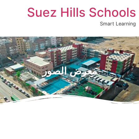
Suez Hills Schools
Smart Learning
معرض الصور